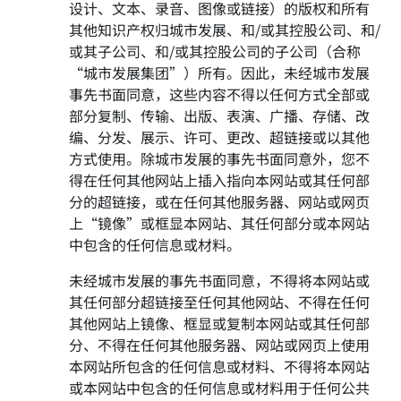
设计、文本、录音、图像或链接）的版权和所有
其他知识产权归城市发展、和/或其控股公司、和/
或其子公司、和/或其控股公司的子公司（合称
“城市发展集团”）所有。因此，未经城市发展
事先书面同意，这些内容不得以任何方式全部或
部分复制、传输、出版、表演、广播、存储、改
编、分发、展示、许可、更改、超链接或以其他
方式使用。除城市发展的事先书面同意外，您不
得在任何其他网站上插入指向本网站或其任何部
分的超链接，或在任何其他服务器、网站或网页
上“镜像”或框显本网站、其任何部分或本网站
中包含的任何信息或材料。
未经城市发展的事先书面同意，不得将本网站或
其任何部分超链接至任何其他网站、不得在任何
其他网站上镜像、框显或复制本网站或其任何部
分、不得在任何其他服务器、网站或网页上使用
本网站所包含的任何信息或材料、不得将本网站
或本网站中包含的任何信息或材料用于任何公共