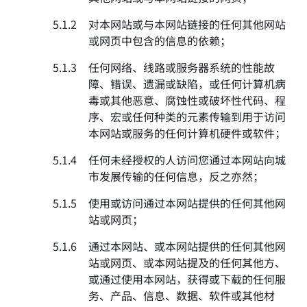
5.1.2
对本网站或与本网站链接的任何其他网站
或网页中包含的信息的依赖；
5.1.3
任何网络、线路或服务器系统的性能故
障、错误、遗漏或缺陷，或任何计算机病
毒或其他恶意、腐蚀性或破坏性代码、程
序、宏或任何种类的元素传输到用于访问
本网站或服务的任何计算机硬件或软件；
5.1.4
任何未经授权的人访问您通过本网站向城
市发展传输的任何信息，反之亦然；
5.1.5
使用或访问通过本网站提供的任何其他网
站或网页；
5.1.6
通过本网站、或本网站提供的任何其他网
站或网页、或本网站提及的任何其他方、
或通过使用本网站，获得或下载的任何服
务、产品、信息、数据、软件或其他材