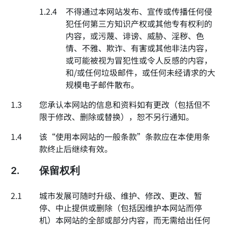
1.2.4
不得通过本网站发布、宣传或传播任何侵
犯任何第三方知识产权或其他专有权利的
内容，或污蔑、诽谤、威胁、淫秽、色
情、不雅、欺诈、有害或其他非法内容，
或可能被视为冒犯性或令人反感的内容，
和/或任何垃圾邮件，或任何未经请求的大
规模电子邮件散布。
1.3
您承认本网站的信息和资料如有更改（包括但不
限于修改、删除或替换），恕不另行通知。
1.4
该“使用本网站的一般条款”条款应在本使用条
款终止后继续有效。
2.
保留权利
2.1
城市发展可随时升级、维护、修改、更改、暂
停、中止提供或删除（包括因维护本网站而停
机）本网站的全部或部分内容，而无需给出任何