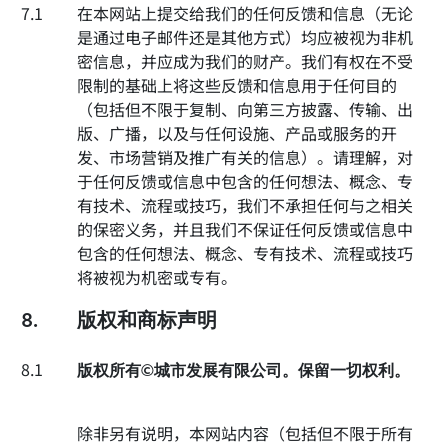
7.1
在本网站上提交给我们的任何反馈和信息（无论
是通过电子邮件还是其他方式）均应被视为非机
密信息，并应成为我们的财产。我们有权在不受
限制的基础上将这些反馈和信息用于任何目的
（包括但不限于复制、向第三方披露、传输、出
版、广播，以及与任何设施、产品或服务的开
发、市场营销及推广有关的信息）。请理解，对
于任何反馈或信息中包含的任何想法、概念、专
有技术、流程或技巧，我们不承担任何与之相关
的保密义务，并且我们不保证任何反馈或信息中
包含的任何想法、概念、专有技术、流程或技巧
将被视为机密或专有。
8.
版权和商标声明
8.1
版权所有©城市发展有限公司。保留一切权利。
除非另有说明，本网站内容（包括但不限于所有