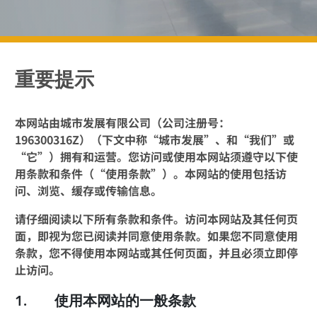
重要提示
本网站由城市发展有限公司（公司注册号：
196300316Z）（下文中称“城市发展”、和“我们”或
“它”）拥有和运营。您访问或使用本网站须遵守以下使
用条款和条件（“使用条款”）。本网站的使用包括访
问、浏览、缓存或传输信息。
请仔细阅读以下所有条款和条件。访问本网站及其任何页
面，即视为您已阅读并同意使用条款。如果您不同意使用
条款，您不得使用本网站或其任何页面，并且必须立即停
止访问。
1.
使用本网站的一般条款