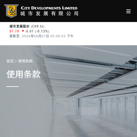
使用条款
首页
使用条款