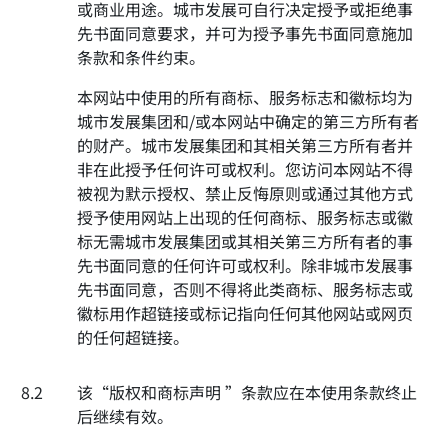
或商业用途。城市发展可自行决定授予或拒绝事
先书面同意要求，并可为授予事先书面同意施加
条款和条件约束。
本网站中使用的所有商标、服务标志和徽标均为
城市发展集团和/或本网站中确定的第三方所有者
的财产。城市发展集团和其相关第三方所有者并
非在此授予任何许可或权利。您访问本网站不得
被视为默示授权、禁止反悔原则或通过其他方式
授予使用网站上出现的任何商标、服务标志或徽
标无需城市发展集团或其相关第三方所有者的事
先书面同意的任何许可或权利。除非城市发展事
先书面同意，否则不得将此类商标、服务标志或
徽标用作超链接或标记指向任何其他网站或网页
的任何超链接。
8.2
该“版权和商标声明 ”条款应在本使用条款终止
后继续有效。