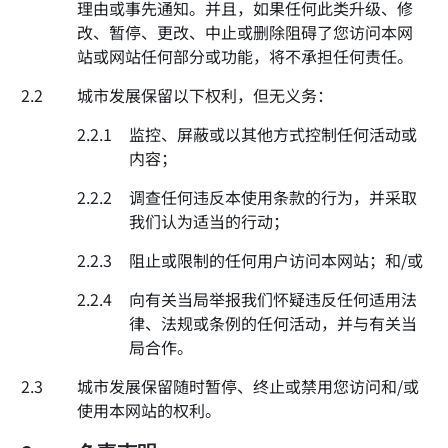
理由或事先通知。并且，如果任何此类升级、修
改、暂停、更改、中止或删除阻碍了您访问本网
站或网站任何部分或功能，将不承担任何责任。
2.2
城市发展保留以下权利，但无义务：
2.2.1
监控、屏蔽或以其他方式控制任何活动或
内容；
2.2.2
调查任何违反本使用条款的行为，并采取
我们认为适当的行动；
2.2.3
阻止或限制的任何用户访问本网站；和/或
2.2.4
向有关当局举报我们怀疑违反任何适用法
律、法规或条例的任何活动，并与有关当
局合作。
2.3
城市发展保留随时暂停、终止或禁用您访问和/或
使用本网站的权利。