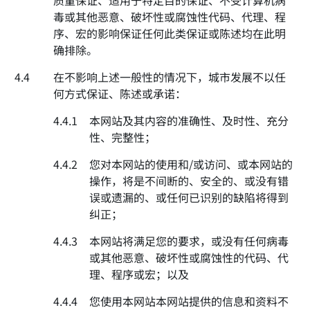
质量保证、适用于特定目的保证、不受计算机病
毒或其他恶意、破坏性或腐蚀性代码、代理、程
序、宏的影响保证任何此类保证或陈述均在此明
确排除。
4.4
在不影响上述一般性的情况下，城市发展不以任
何方式保证、陈述或承诺：
4.4.1
本网站及其内容的准确性、及时性、充分
性、完整性；
4.4.2
您对本网站的使用和/或访问、或本网站的
操作，将是不间断的、安全的、或没有错
误或遗漏的、或任何已识别的缺陷将得到
纠正；
4.4.3
本网站将满足您的要求，或没有任何病毒
或其他恶意、破坏性或腐蚀性的代码、代
理、程序或宏；以及
4.4.4
您使用本网站本网站提供的信息和资料不