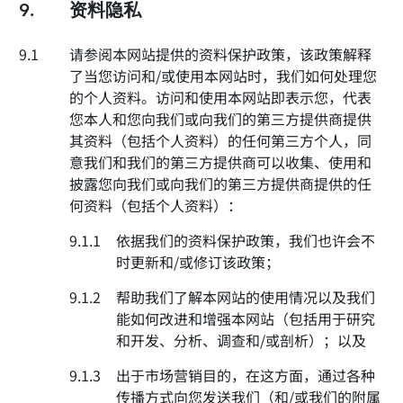
9.
资料隐私
9.1
请参阅本网站提供的资料保护政策，该政策解释
了当您访问和/或使用本网站时，我们如何处理您
的个人资料。访问和使用本网站即表示您，代表
您本人和您向我们或向我们的第三方提供商提供
其资料（包括个人资料）的任何第三方个人，同
意我们和我们的第三方提供商可以收集、使用和
披露您向我们或向我们的第三方提供商提供的任
何资料（包括个人资料）：
9.1.1
依据我们的资料保护政策，我们也许会不
时更新和/或修订该政策；
9.1.2
帮助我们了解本网站的使用情况以及我们
能如何改进和增强本网站（包括用于研究
和开发、分析、调查和/或剖析）；以及
9.1.3
出于市场营销目的，在这方面，通过各种
传播方式向您发送我们（和/或我们的附属