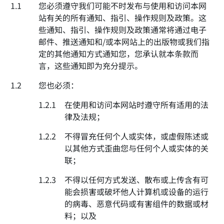
1.1
您必须遵守我们可能不时发布与使用和访问本网
站有关的所有通知、指引、操作规则及政策。这
些通知、指引、操作规则及政策通常将通过电子
邮件、推送通知和/或本网站上的出版物或我们指
定的其他通知方式通知您，您承认就本条款而
言，这些通知即为充分提示。
1.2
您也必须：
1.2.1
在使用和访问本网站时遵守所有适用的法
律及法规；
1.2.2
不得冒充任何个人或实体，或虚假陈述或
以其他方式歪曲您与任何个人或实体的关
联；
1.2.3
不得以任何方式发送、散布或上传含有可
能会损害或破坏他人计算机或设备的运行
的病毒、恶意代码或有害组件的数据或材
料；以及