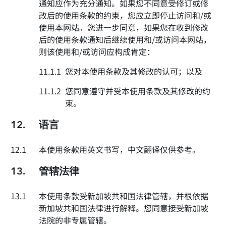
通知应作为充分通知。如果您不同意受修订或修
改后的使用条款的约束，您应立即停止访问和/或
使用本网站。您进一步同意，如果您在收到修改
后的使用条款通知后继续使用和/或访问本网站，
则该使用和/或访问应构成肯定：
11.1.1
您对本使用条款及其修改的认可；以及
11.1.2
您同意遵守并受本使用条款及其修改的约
束。
12.
语言
12.1
本使用条款用英文书写，中文翻译仅供参考。
13.
管辖法律
13.1
本使用条款受新加坡共和国法律管辖，并根依据
新加坡共和国法律进行解释。您同意接受新加坡
法院的非专属管辖。