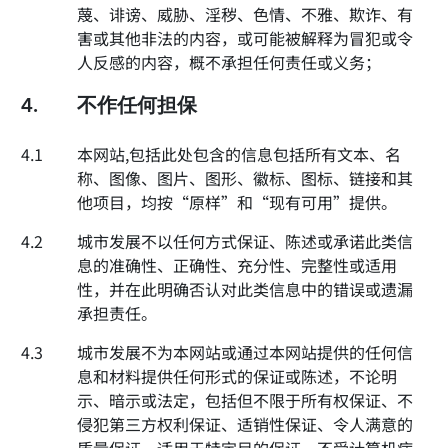
蔑、诽谤、威胁、淫秽、色情、不雅、欺诈、有
害或其他非法的内容，或可能被解释为冒犯或令
人反感的内容，概不承担任何责任或义务；
4.
不作任何担保
4.1
本网站,包括此处包含的信息包括所有文本、名
称、图像、图片、图形、徽标、图标、链接和其
他项目，均按“原样”和“现有可用”提供。
4.2
城市发展不以任何方式保证、陈述或承诺此类信
息的准确性、正确性、充分性、完整性或适用
性，并在此明确否认对此类信息中的错误或遗漏
承担责任。
4.3
城市发展不为本网站或通过本网站提供的任何信
息和材料提供任何形式的保证或陈述，不论明
示、暗示或法定，包括但不限于所有权保证、不
侵犯第三方权利保证、适销性保证、令人满意的