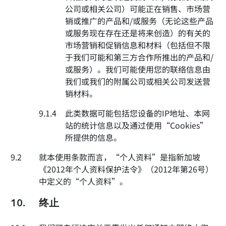
公司或相关公司）可能正在销售、市场营
销或推广的产品和/或服务（无论这些产品
或服务现在存在还是将来创造）的有关的
市场营销和促销信息和材料（包括但不限
于我们可能和第三方合作所推出的产品和/
或服务）。我们可能使用您的联络信息由
我们或我们的附属公司或相关公司发送营
销材料。
9.1.4
此类数据可能包括您设备的IP地址、本网
站的统计信息以及通过使用“Cookies”
所提供的信息。
9.2
就本使用条款而言，“个人资料”是指新加坡
《2012年个人资料保护法令》（2012年第26号）
中定义的“个人资料”。
10.
终止