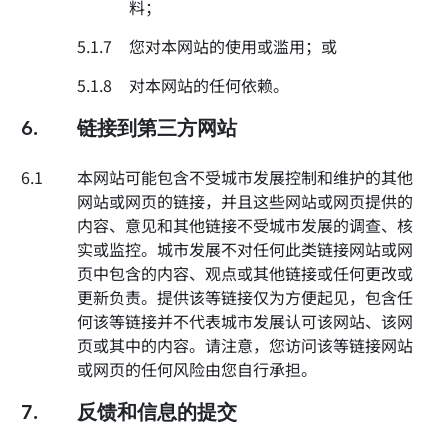
料；
5.1.7
您对本网站的使用或滥用；或
5.1.8
对本网站的任何依赖。
6.
链接到第三方网站
6.1
本网站可能包含不受城市发展控制和维护的其他
网站或网页的链接，并且这些网站或网页提供的
内容、意见和其他链接不受城市发展的调查、核
实或监控。城市发展不对任何此类链接网站或网
页中包含的内容、观点或其他链接或任何更改或
更新负责。提供该等链接仅为方便起见，包含任
何该等链接并不代表城市发展认可该网站、该网
页或其中的内容。请注意，您访问该等链接网站
或网页的任何风险由您自行承担。
7.
反馈和信息的提交