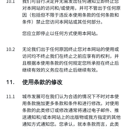
10.1
我们可自行决定并无需发出任何通知立即终止您
对本网站的访问和/或使用，并可不管出于任何原
因（包括但不限于违反本使用条款的任何条款和
条件）禁止您访问本网站或其任何部分。
您应立即停止以任何方式使用本网站。
10.2
无论我们出于任何原因终止您对本网站的使用或
访问均不终止我们在终止之前应享有的权利，并
且根据本使用条款的任何规定您所承担在终止后
继续有效的义务应在终止后继续有效。
11.
使用条款的修改
11.1
城市发展可在我们认为合适的情况下不时对本使
用条款施加更多条款和条件和进行修改。对使用
条款的此类修订或修改通常将通过电子邮件、推
送通知和/或本网站上的出版物或我方指定的其他
通知方式通知您。您承认，就本条款而言，此类