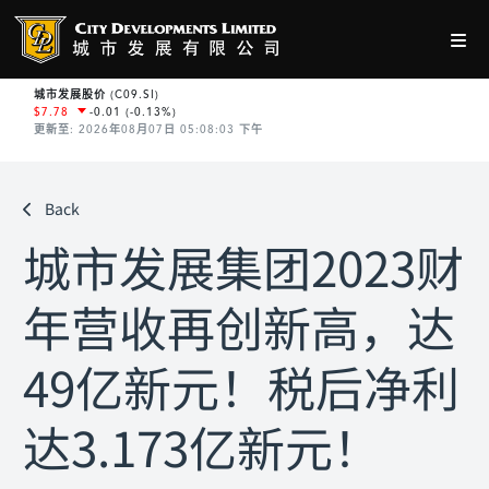
Back
城市发展集团2023财
年营收再创新高，达
49亿新元！税后净利
达3.173亿新元！