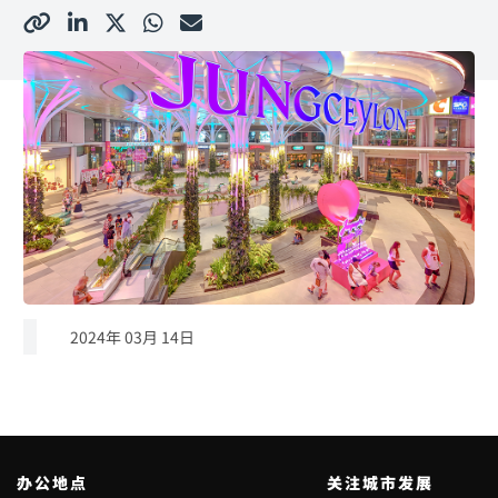
2024年 03月 14日
办公地点
关注城市发展